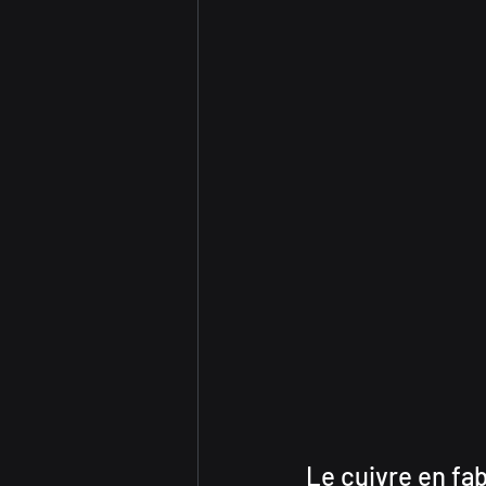
Le cuivre en fab