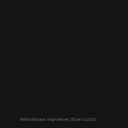
Refroidisseur imprimé en 3D en CuCrZr