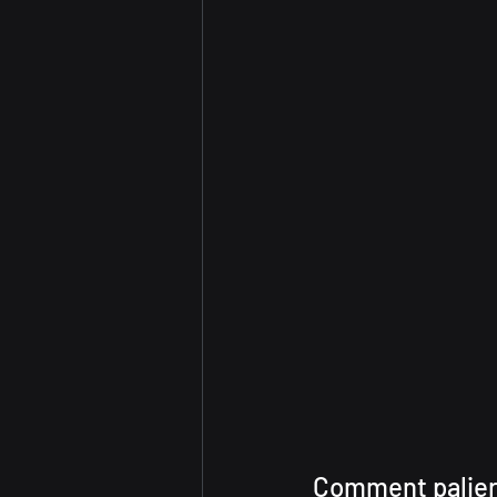
Comment palier 